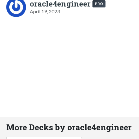
oracle4engineer
PRO
April 19, 2023
More Decks by oracle4engineer