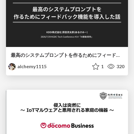
最高のシステムプロンプトを作るためにフィードバック機能を導入した話
alchemy1115
1
320