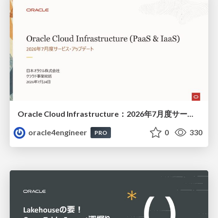
Oracle Cloud Infrastructure：2026年7月度サービス・アップデート
oracle4engineer
0
330
PRO