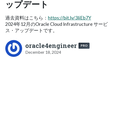
ップデート
過去資料はこちら：
https://bit.ly/3IiEb7Y
2024年12月のOracle Cloud Infrastructure サービ
ス・アップデートです。
oracle4engineer
PRO
December 18, 2024