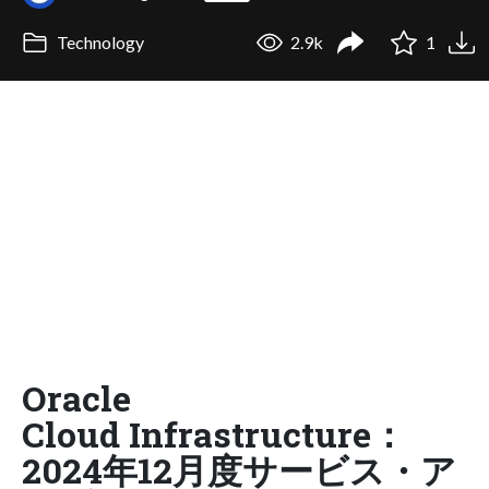
Technology
2.9k
1
Oracle
Cloud Infrastructure：
2024年12月度サービス・ア