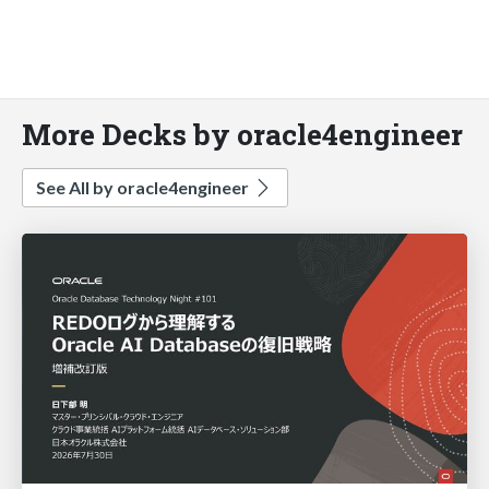
More Decks by oracle4engineer
See All by oracle4engineer