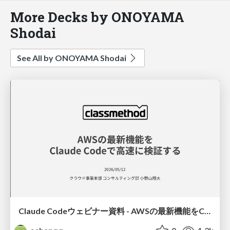
More Decks by ONOYAMA
Shodai
See All by ONOYAMA Shodai
Claude Codeウェビナー資料 - AWSの最新機能をClaude Codeで高速に検証する