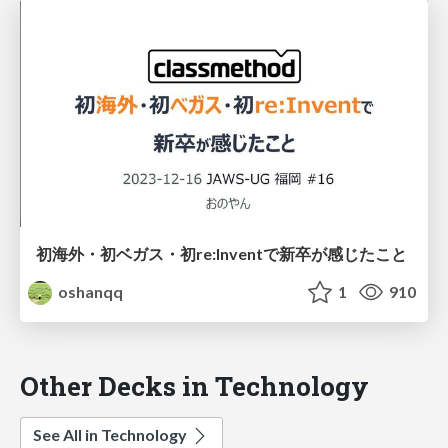
初海外・初ベガス・初re:Inventで新卒が感じたこと
oshanqq
1
910
Other Decks in Technology
See All in Technology