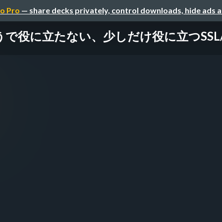
o Pro
— share decks privately, control downloads, hide ads 
で役に立たない、少しだけ役に立つSSL/