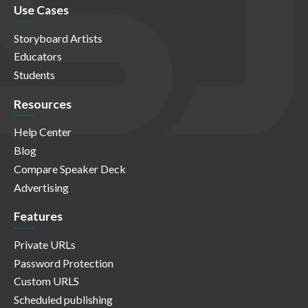
Use Cases
Storyboard Artists
Educators
Students
Resources
Help Center
Blog
Compare Speaker Deck
Advertising
Features
Private URLs
Password Protection
Custom URLS
Scheduled publishing