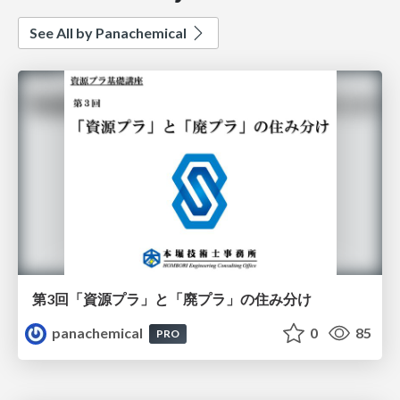
See All by Panachemical
第3回「資源プラ」と「廃プラ」の住み分け
panachemical
0
85
PRO