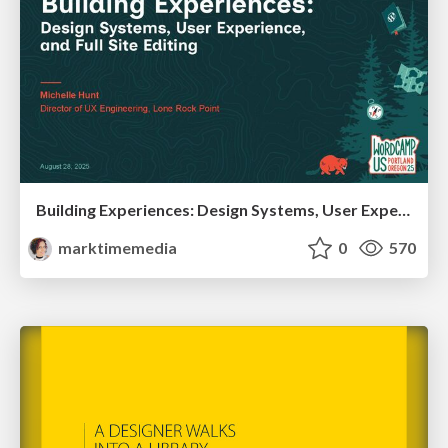
Building Experiences: Design Systems, User Experience, and Full Site Editing
marktimemedia
0
570