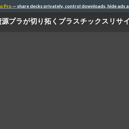
o Pro
— share decks privately, control downloads, hide ads 
資源プラが切り拓くプラスチックスリサ