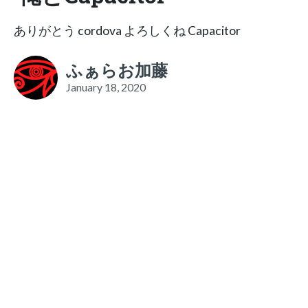
ありがとう cordova よろしくね Capacitor
ふぁらお加藤
January 18, 2020