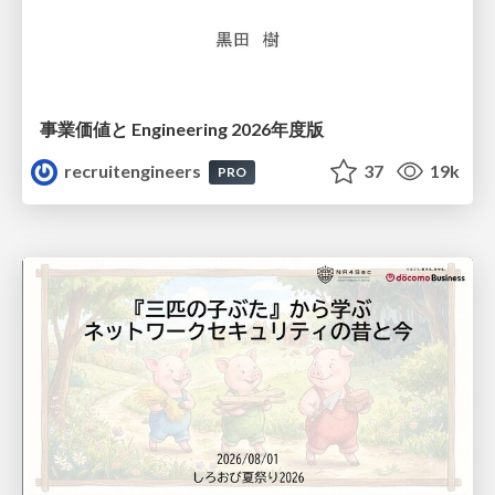
事業価値と Engineering 2026年度版
recruitengineers
37
19k
PRO