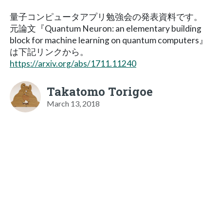
量子コンピュータアプリ勉強会の発表資料です。
元論文『Quantum Neuron: an elementary building
block for machine learning on quantum computers』
は下記リンクから。
https://arxiv.org/abs/1711.11240
Takatomo Torigoe
March 13, 2018