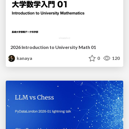
2026 Introduction to University Math 01
kanaya
0
120