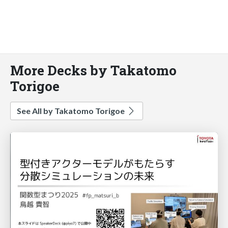
More Decks by Takatomo
Torigoe
See All by Takatomo Torigoe