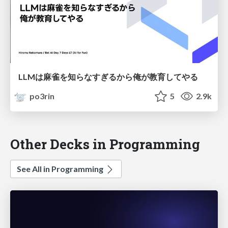
LLMは麻雀を知らなすぎるから俺が教育してやる
po3rin
5
2.9k
Other Decks in Programming
See All in Programming