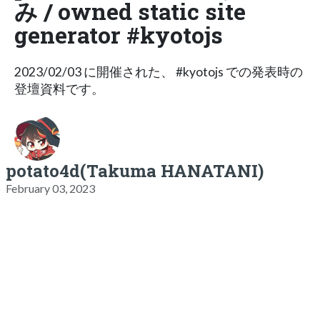
み / owned static site
generator #kyotojs
2023/02/03 に開催された、 #kyotojs での発表時の
登壇資料です。
potato4d(Takuma HANATANI)
February 03, 2023