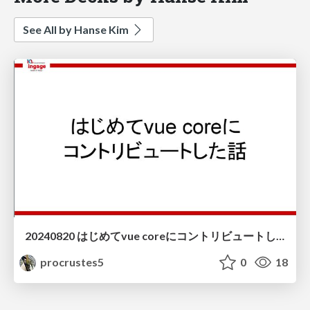
See All by Hanse Kim
20240820 はじめてvue coreにコントリビュートした話
procrustes5
0
18