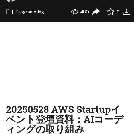
Programming
480
0
20250528 AWS Startupイ
ベント登壇資料：AIコーデ
ィングの取り組み