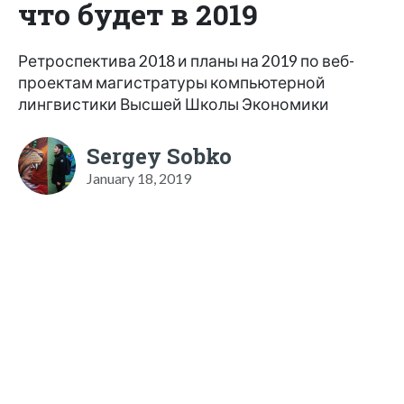
что будет в 2019
Ретроспектива 2018 и планы на 2019 по веб-
проектам магистратуры компьютерной
лингвистики Высшей Школы Экономики
Sergey Sobko
January 18, 2019