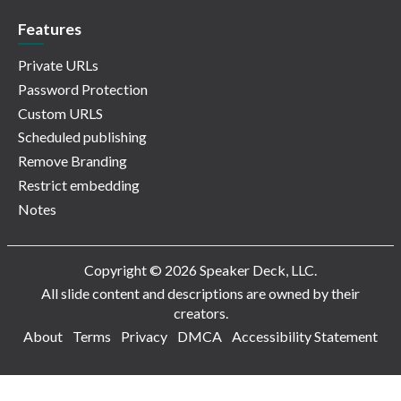
Features
Private URLs
Password Protection
Custom URLS
Scheduled publishing
Remove Branding
Restrict embedding
Notes
Copyright © 2026 Speaker Deck, LLC.
All slide content and descriptions are owned by their
creators.
About
Terms
Privacy
DMCA
Accessibility Statement