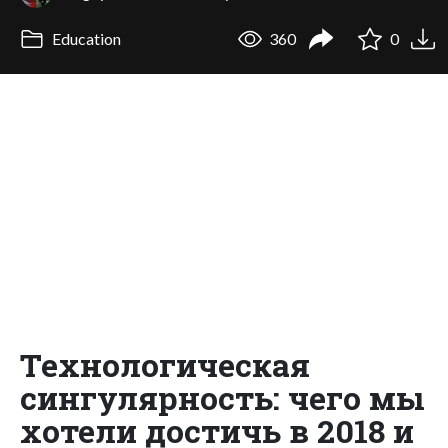
Education
360
0
Технологическая
сингулярность: чего мы
хотели достичь в 2018 и