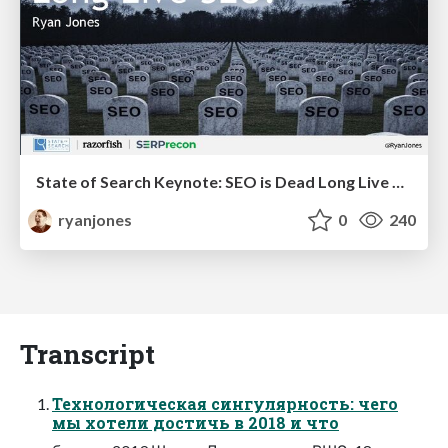
State of Search Keynote: SEO is Dead Long Live SEO
ryanjones
0
240
Transcript
Технологическая сингулярность: чего
мы хотели достичь в 2018 и что