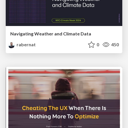
Navigating Weather and Climate Data
rabernat
0
450