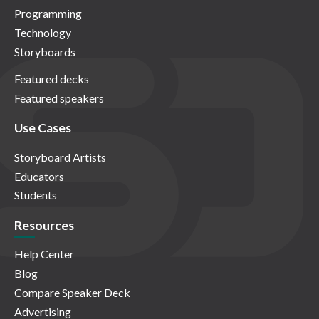
Programming
Technology
Storyboards
Featured decks
Featured speakers
Use Cases
Storyboard Artists
Educators
Students
Resources
Help Center
Blog
Compare Speaker Deck
Advertising