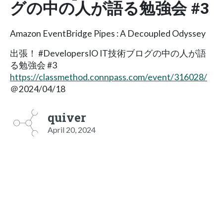
グの中の人が語る勉強会 #3
Amazon EventBridge Pipes : A Decoupled Odyssey
出張！ #DevelopersIO IT技術ブログの中の人が語
る勉強会 #3
https://classmethod.connpass.com/event/316028/
＠2024/04/18
quiver
April 20, 2024