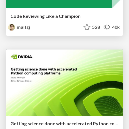
Code Reviewing Like a Champion
maltzj
528
40k
Getting science done with accelerated Python computing platforms