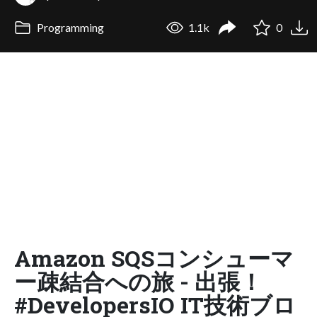
Programming
1.1k
0
Amazon SQSコンシューマ
ー疎結合への旅 - 出張！
#DevelopersIO IT技術ブロ