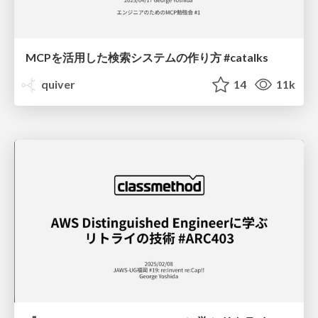
MCPを活用した検索システムの作り方 #catalks
quiver
14
11k