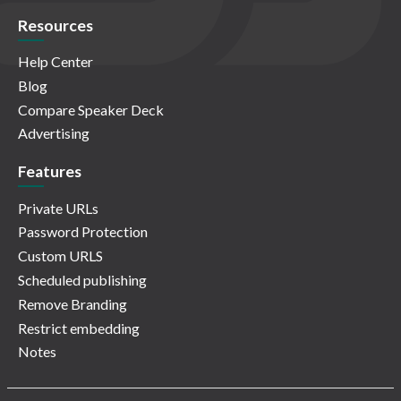
Resources
Help Center
Blog
Compare Speaker Deck
Advertising
Features
Private URLs
Password Protection
Custom URLS
Scheduled publishing
Remove Branding
Restrict embedding
Notes