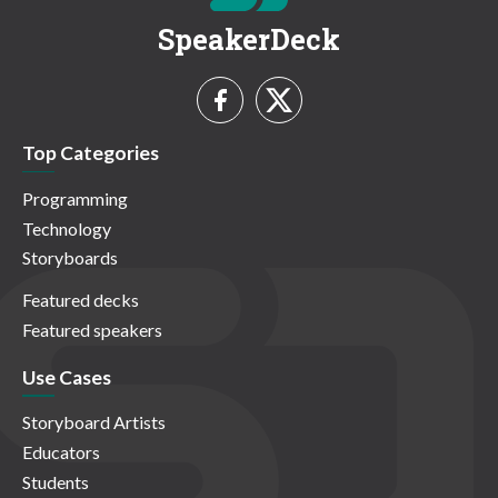
SpeakerDeck
Top Categories
Programming
Technology
Storyboards
Featured decks
Featured speakers
Use Cases
Storyboard Artists
Educators
Students