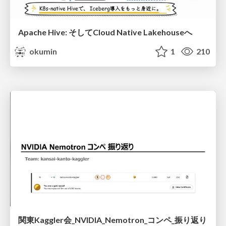
Apache Hive: そしてCloud Native Lakehouseへ
okumin
1
210
関東Kaggler会_NVIDIA_Nemotron_コンペ_振り返り