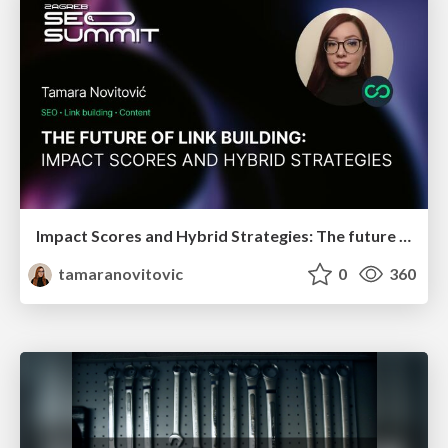
Impact Scores and Hybrid Strategies: The future of link building
tamaranovitovic
0
360