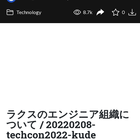
Technology
8.7k
0
ラクスのエンジニア組織に
ついて / 20220208-
techcon2022-kude