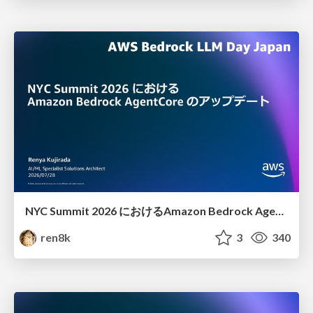
NYC Summit 2026 における Amazon Bedrock AgentCore のアップデート
ren8k
3
340