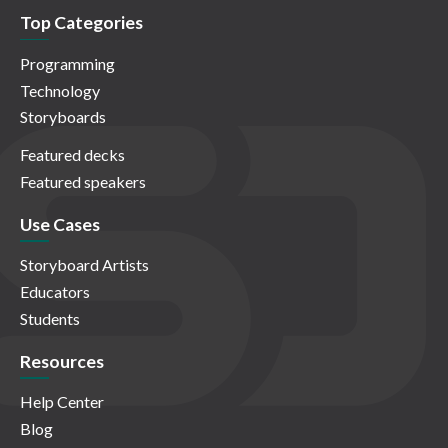
Top Categories
Programming
Technology
Storyboards
Featured decks
Featured speakers
Use Cases
Storyboard Artists
Educators
Students
Resources
Help Center
Blog