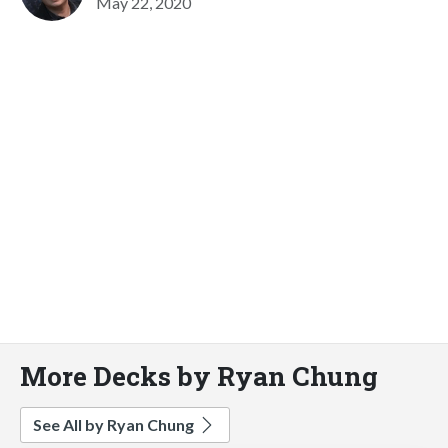
May 22, 2020
More Decks by Ryan Chung
See All by Ryan Chung