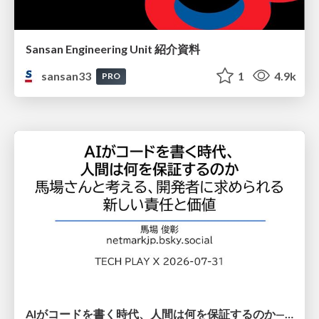
Sansan Engineering Unit 紹介資料
sansan33
1
4.9k
PRO
AIがコードを書く時代、人間は何を保証するのか———馬場さんと考える、開発者に求められる新しい責任と価値 - TECH PLAY