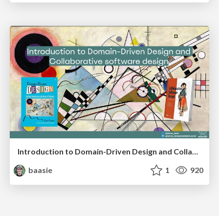
Introduction to Domain-Driven Design and Collaborative software design
baasie
1
920