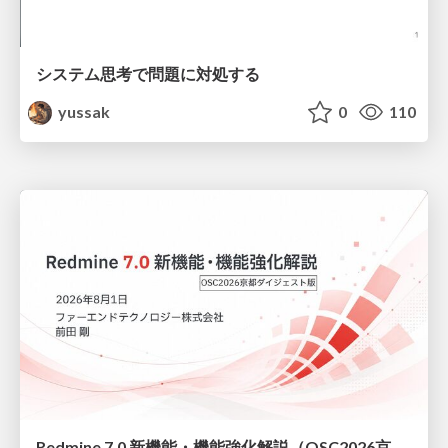
システム思考で問題に対処する
yussak
0
110
Redmine 7.0 新機能・機能強化解説（OSC2026京都ダイジェスト版）