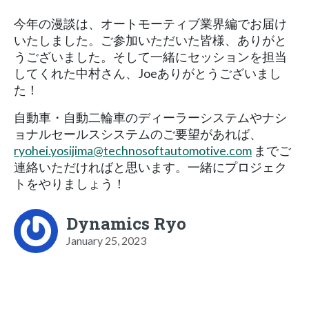
今年の漫談は、オートモーティブ業界編でお届け
いたしました。ご参加いただいた皆様、ありがと
うございました。そして一緒にセッションを担当
してくれた中村さん、Joeありがとうございまし
た！
自動車・自動二輪車のディーラーシステムやナシ
ョナルセールスシステムのご要望があれば、
ryohei.yosijima@technosoftautomotive.com
までご
連絡いただければと思います。一緒にプロジェク
トをやりましょう！
Dynamics Ryo
January 25, 2023