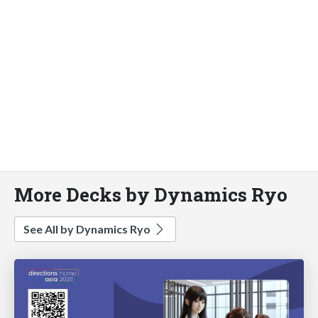
More Decks by Dynamics Ryo
See All by Dynamics Ryo