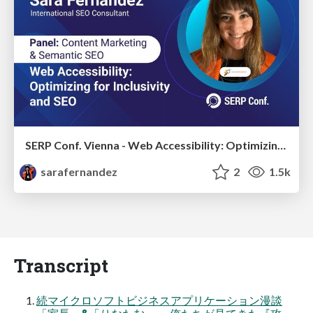
SERP Conf. Vienna - Web Accessibility: Optimizing for Inclusivity and SEO
sarafernandez
2
1.5k
Transcript
続マイクロソフトビジネスアプリケーション漫談