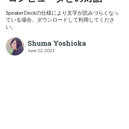
SpeakerDeckの仕様により文字が読みづらくなっ
ている場合、ダウンロードして利用してくださ
い。
Shuma Yoshioka
June 12, 2021