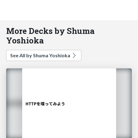
More Decks by Shuma
Yoshioka
See All by Shuma Yoshioka