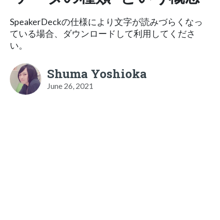
SpeakerDeckの仕様により文字が読みづらくなっ
ている場合、ダウンロードして利用してくださ
い。
Shuma Yoshioka
June 26, 2021