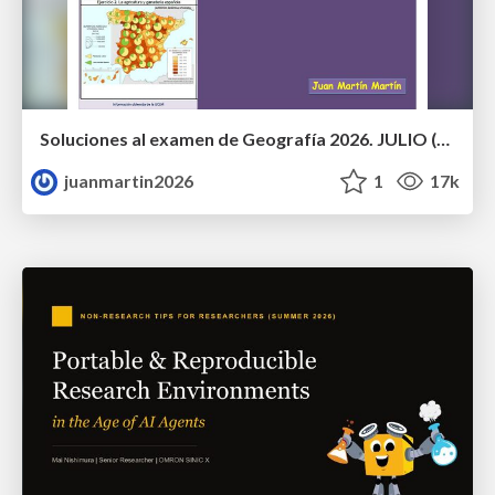
Soluciones al examen de Geografía 2026. JULIO (Convocatoria Extraordinaria)
juanmartin2026
1
17k