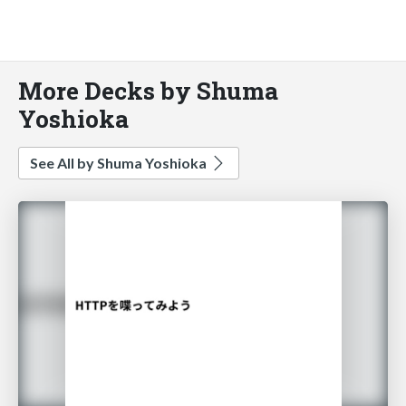
More Decks by Shuma
Yoshioka
See All by Shuma Yoshioka