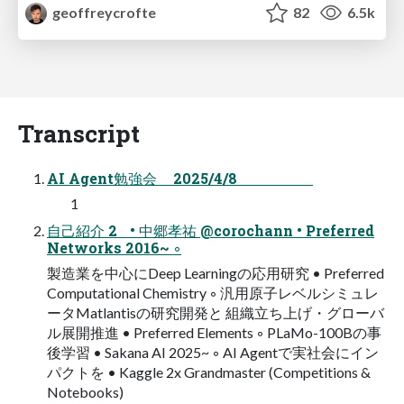
geoffreycrofte
82
6.5k
Transcript
AI Agent勉強会 2025/4/8
1
自己紹介 2 • 中郷孝祐 @corochann • Preferred
Networks 2016~ ◦
製造業を中心にDeep Learningの応用研究 • Preferred
Computational Chemistry ◦ 汎用原子レベルシミュレ
ータMatlantisの研究開発と 組織立ち上げ・グローバ
ル展開推進 • Preferred Elements ◦ PLaMo-100Bの事
後学習 • Sakana AI 2025~ ◦ AI Agentで実社会にイン
パクトを • Kaggle 2x Grandmaster (Competitions &
Notebooks)