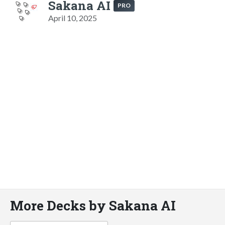
Sakana AI
PRO
April 10, 2025
More Decks by Sakana AI