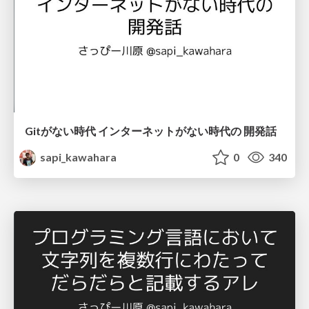
Gitがない時代 インターネットがない時代の 開発話
sapi_kawahara
0
340