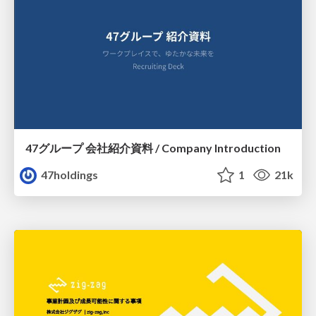
47グループ 会社紹介資料 / Company Introduction
47holdings
1
21k