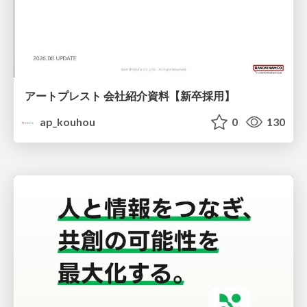
アートプレスト 会社紹介資料【新卒採用】
ap_kouhou
0
130