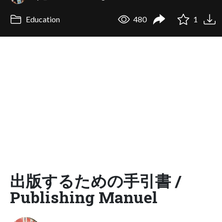
Education
480
1
出版するための手引書 /
Publishing Manuel