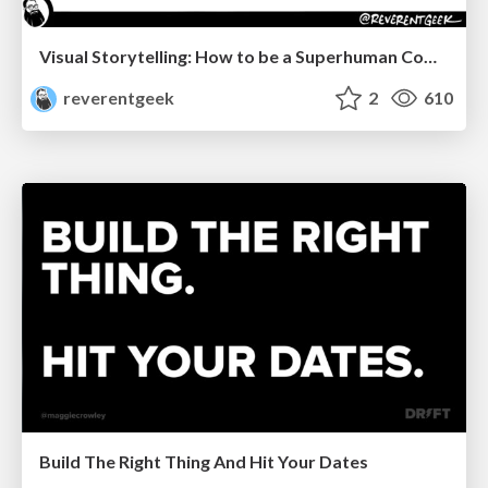
Visual Storytelling: How to be a Superhuman Communicator
reverentgeek
2
610
Build The Right Thing And Hit Your Dates