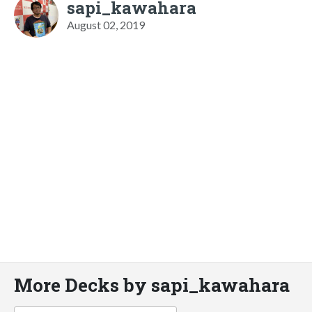
sapi_kawahara
August 02, 2019
More Decks by sapi_kawahara