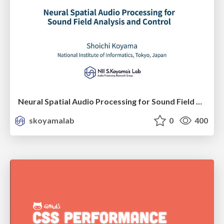
Neural Spatial Audio Processing for Sound Field Analysis and Control
skoyamalab
0
400