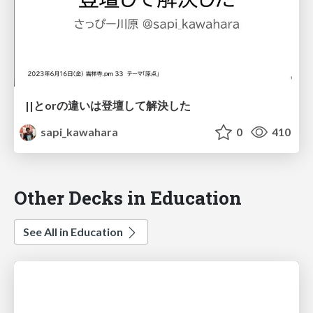
||とorの違いは登壇して解決した
sapi_kawahara
0
410
Other Decks in Education
See All in Education