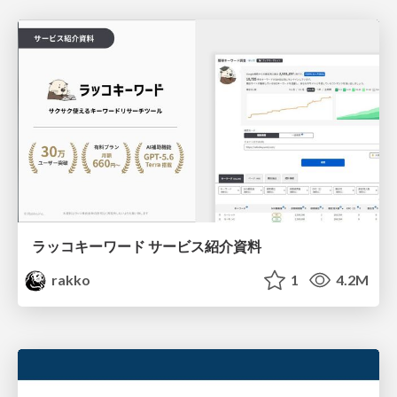
ラッコキーワード サービス紹介資料
rakko
1
4.2M