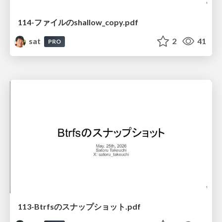
114-ファイルのshallow_copy.pdf
sat
2
41
PRO
113-Btrfsのスナップショット.pdf