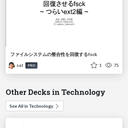
ファイルシステムの整合性を回復するfsck
sat
1
75
PRO
Other Decks in Technology
See All in Technology