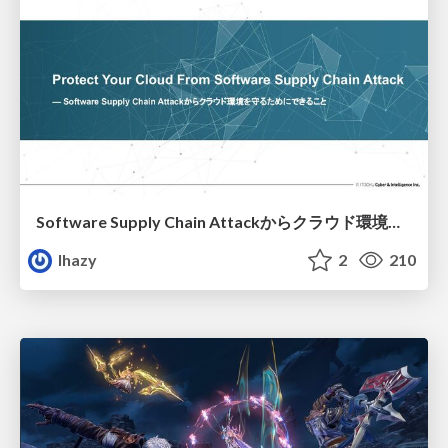
Software Supply Chain Attackからクラウド環境を守るためにできること
lhazy
2
210