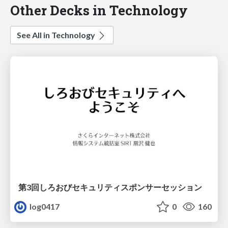
Other Decks in Technology
See All in Technology
第3回しろおびセキュリティスポンサーセッション
log0417
0
160