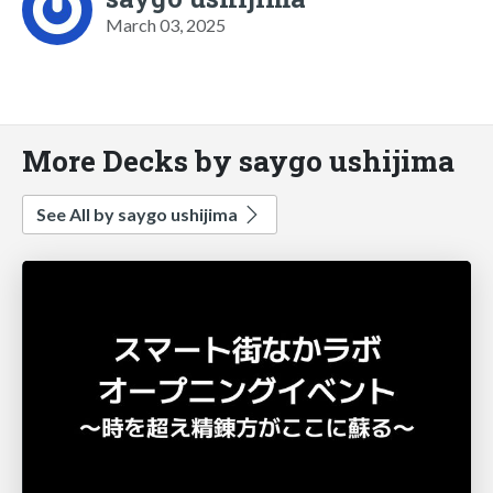
March 03, 2025
More Decks by saygo ushijima
See All by saygo ushijima