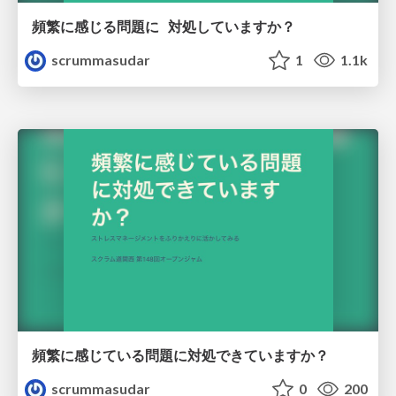
頻繁に感じる問題に 対処していますか？
scrummasudar
1
1.1k
頻繁に感じている問題に対処できていますか？
scrummasudar
0
200