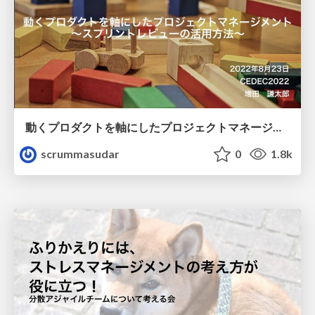
動くプロダクトを軸にしたプロジェクトマネージメント〜スプリントレビューの活用方法〜
scrummasudar
0
1.8k