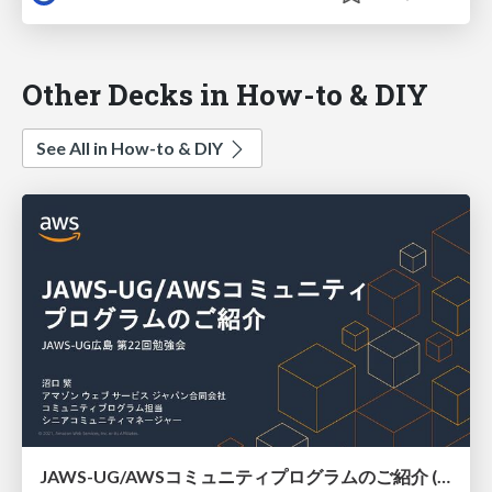
Other Decks in How-to & DIY
See All in How-to & DIY
JAWS-UG/AWSコミュニティプログラムのご紹介 (JAWS-UG広島)