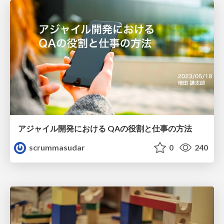
アジャイル開発における QAの役割と仕事の方法
scrummasudar
0
240