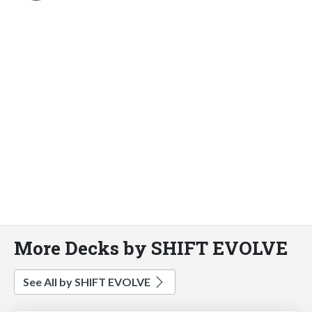
More Decks by SHIFT EVOLVE
See All by SHIFT EVOLVE