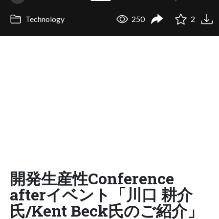
Technology
250
2
開発生産性Conference
afterイベント「川口 耕介
氏/Kent Beck氏のご紹介」