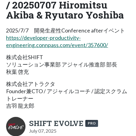
/ 20250707 Hiromitsu
Akiba & Ryutaro Yoshiba
2025/7/7 開発生産性Conference afterイベント
https://developer-productivity-
engineering.connpass.com/event/357600/
株式会社SHIFT
ソリューション事業部 アジャイル推進部 部長
秋葉 啓充
株式会社アトラクタ
Founder兼CTO / アジャイルコーチ / 認定スクラム
トレーナー
吉羽 龍太郎
SHIFT EVOLVE
PRO
July 07, 2025