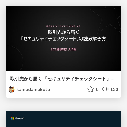
取引先から届く 「セキュリティチェックシート」の読み解き方
kamadamakoto
0
120