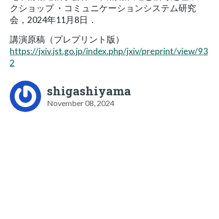
クショップ ・コミュニケーションシステム研究
会，2024年11月8日．
講演原稿（プレプリント版）
https://jxiv.jst.go.jp/index.php/jxiv/preprint/view/93
2
shigashiyama
November 08, 2024