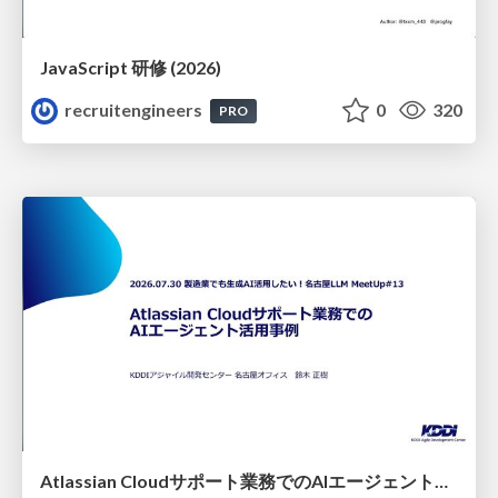
JavaScript 研修 (2026)
recruitengineers
0
320
PRO
Atlassian Cloudサポート業務でのAIエージェント活用事例