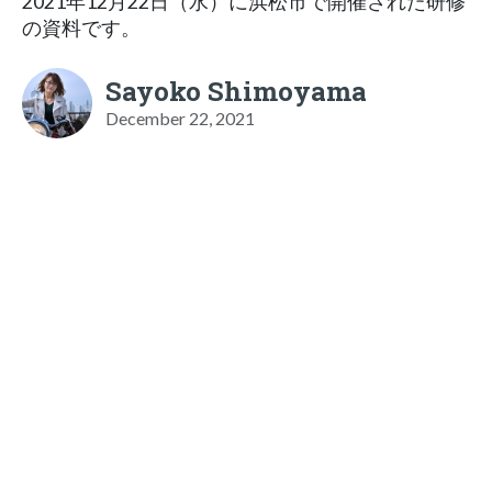
2021年12月22日（水）に浜松市で開催された研修
の資料です。
Sayoko Shimoyama
December 22, 2021