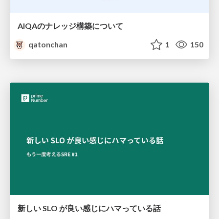
AIQAのナレッジ構築について
qatonchan
1
150
新しい SLO が良い感じにハマっている話