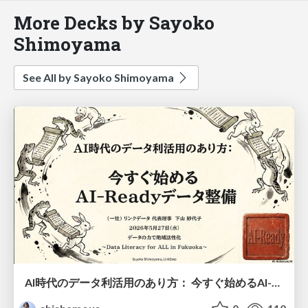
More Decks by Sayoko
Shimoyama
See All by Sayoko Shimoyama
AI時代のデータ利活用のあり方： 今すぐ始めるAI-Readyデータ整備