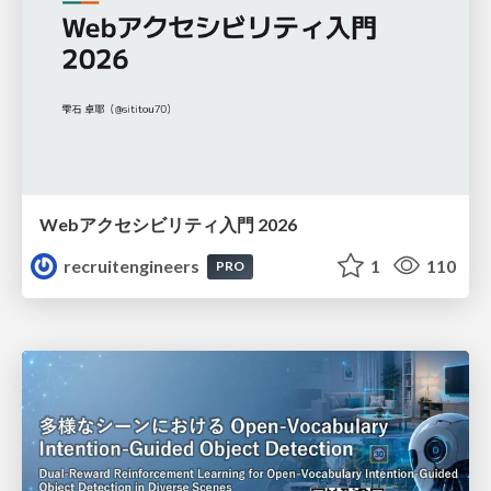
Webアクセシビリティ入門 2026
recruitengineers
1
110
PRO