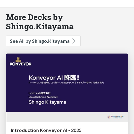
More Decks by
Shingo.Kitayama
See All by Shingo.Kitayama
Introduction Konveyor AI - 2025