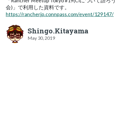
「Rancher Meetup Tokyo #19(CIについて語ろう
会)」で利用した資料です。
https://rancherjp.connpass.com/event/129147/
Shingo.Kitayama
May 30, 2019