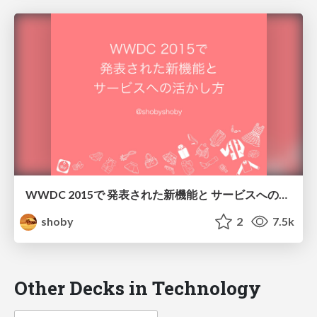
WWDC 2015で 発表された新機能と サービスへの活かし方
shoby
2
7.5k
Other Decks in Technology