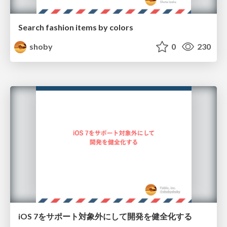
Search fashion items by colors
shoby
0
230
iOS 7をサポート対象外にして開発を健全化する