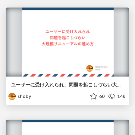
ユーザーに受け入れられ、問題を起こしづらい大規模リニューアルの進め方
shoby
60
14k