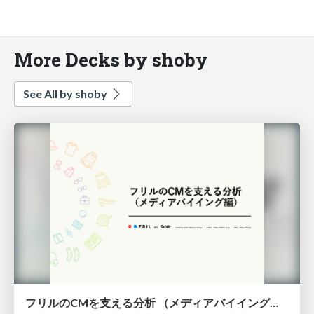
More Decks by shoby
See All by shoby
フリルのCMを支える分析 （メディアバイイング編）