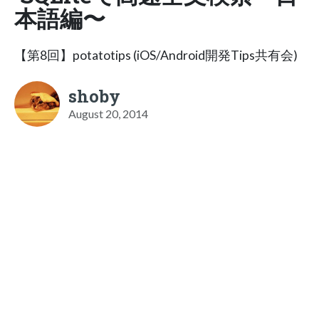
本語編〜
【第8回】potatotips (iOS/Android開発Tips共有会)
shoby
August 20, 2014