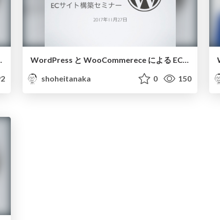
よる ECサイト構築セミナー
WordPress と WooCommerece による ECサイト構築セミナー 2017年11月27日
2
shoheitanaka
0
150