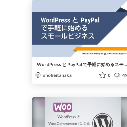
WordPress と PayPal で手軽に始める スモールビジネス
shoheitanaka
0
49