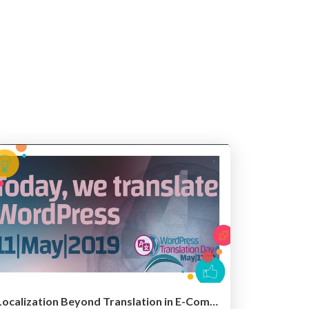
Localization Beyond Translation in E-Commerce Plugins