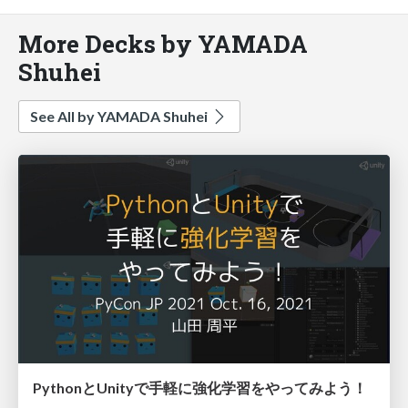
More Decks by YAMADA
Shuhei
See All by YAMADA Shuhei
PythonとUnityで手軽に強化学習をやってみよう！