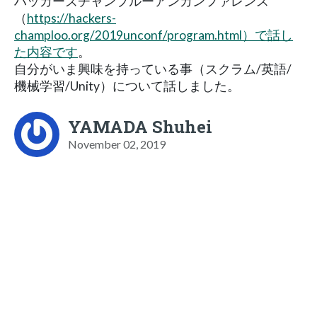
ハッカーズチャンプルーアンカンファレンス
（
https://hackers-
champloo.org/2019unconf/program.html）で話し
た内容です
。
自分がいま興味を持っている事（スクラム/英語/
機械学習/Unity）について話しました。
YAMADA Shuhei
November 02, 2019