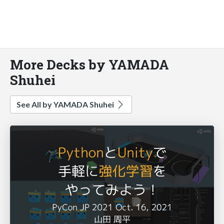
More Decks by YAMADA
Shuhei
See All by YAMADA Shuhei