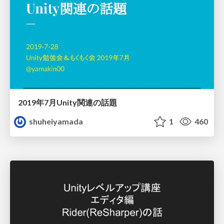
2019年7月Unity関連の話題
shuheiyamada
1
460