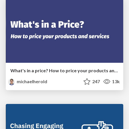
What's in a price? How to price your products and services
michaelherold
247
13k