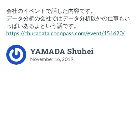
会社のイベントで話した内容です。
データ分析の会社ではデータ分析以外の仕事もい
っぱいあるよという話です。
https://churadata.connpass.com/event/151620/
YAMADA Shuhei
November 16, 2019