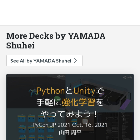
More Decks by YAMADA
Shuhei
See All by YAMADA Shuhei