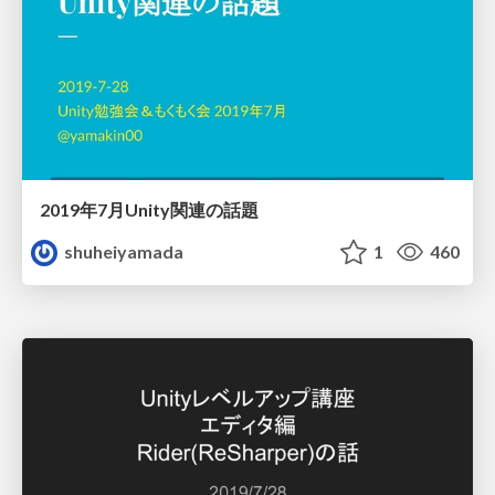
2019年7月Unity関連の話題
shuheiyamada
1
460