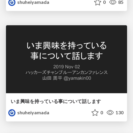
shuheiyamada
0
85
いま興味を持っている事について話します
shuheiyamada
0
130