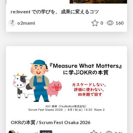
re:Invent での学びを、 成果に変えるコツ
o2mami
0
160
OKRの本質 / Scrum Fest Osaka 2026