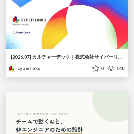
[2026.07] カルチャーデック｜株式会社サイバーリンクス
cyberlinks
0
140