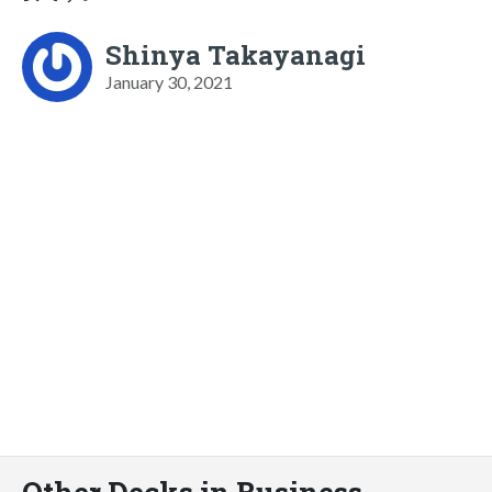
Shinya Takayanagi
January 30, 2021
Other Decks in Business