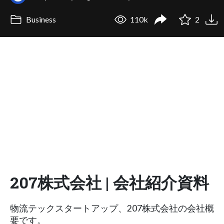
Business
110k
2
207株式会社 | 会社紹介資料
物流テックスタートアップ、207株式会社の会社概
要です。