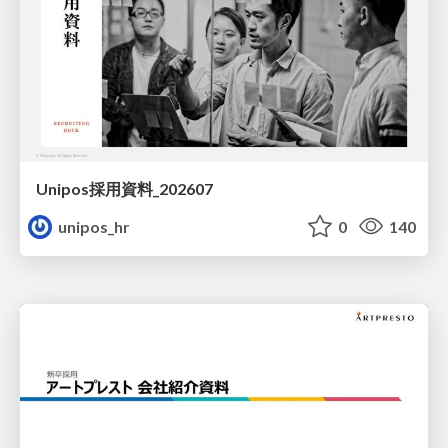
Unipos採用資料_202607
unipos_hr
0
140