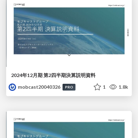
2024年12月期 第2四半期決算説明資料
mobcast20040326
1
1.8k
PRO