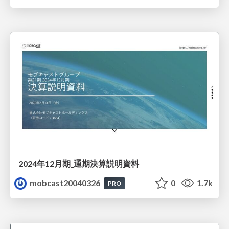
2024年12月期_通期決算説明資料
mobcast20040326
0
1.7k
PRO