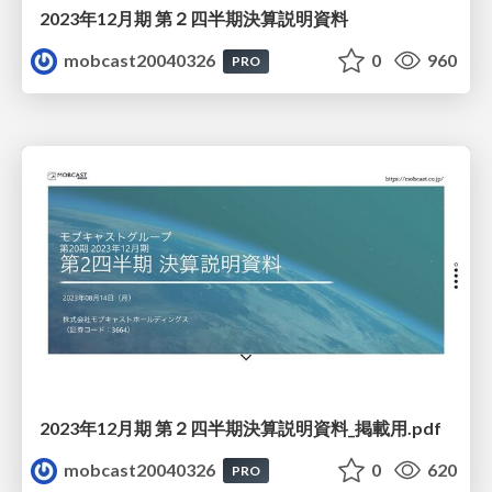
2023年12月期 第２四半期決算説明資料
mobcast20040326
0
960
PRO
2023年12月期 第２四半期決算説明資料_掲載用.pdf
mobcast20040326
0
620
PRO