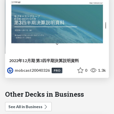
2022年12月期 第3四半期決算説明資料
mobcast20040326
0
1.3k
PRO
Other Decks in Business
See All in Business