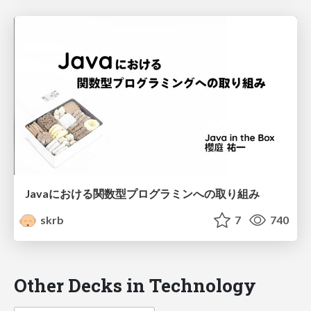
Javaにおける関数型プログラミンへの取り組み
skrb
7
740
Other Decks in Technology