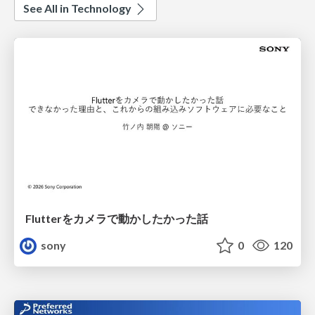
See All in Technology
Flutterをカメラで動かしたかった話
sony
0
120