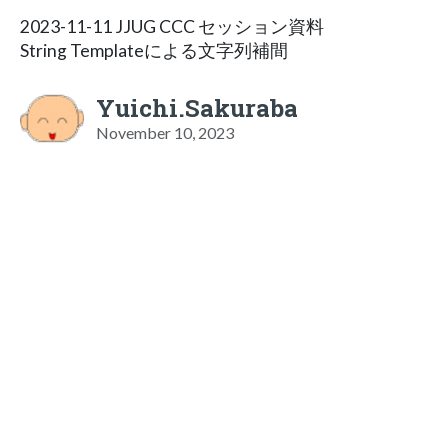
2023-11-11 JJUG CCC セッション資料
String Templateによる文字列補間
Yuichi.Sakuraba
November 10, 2023