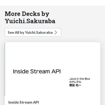
More Decks by
Yuichi.Sakuraba
See All by Yuichi.Sakuraba
Inside Stream API