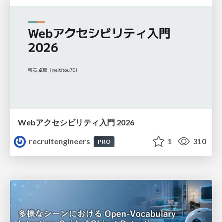
Webアクセシビリティ入門 2026
recruitengineers
1
310
PRO