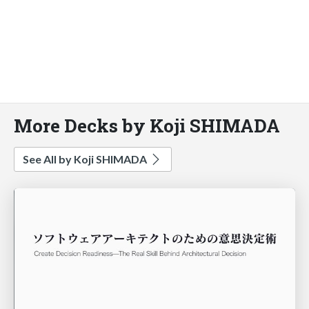
More Decks by Koji SHIMADA
See All by Koji SHIMADA