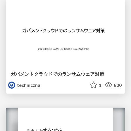
ガバメントクラウドでのランサムウェア対策
techniczna
1
800