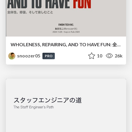
WHOLENESS, REPAIRING, AND TO HAVE FUN: 全体性、修復、そして楽しむこと
snoozer05
10
26k
PRO