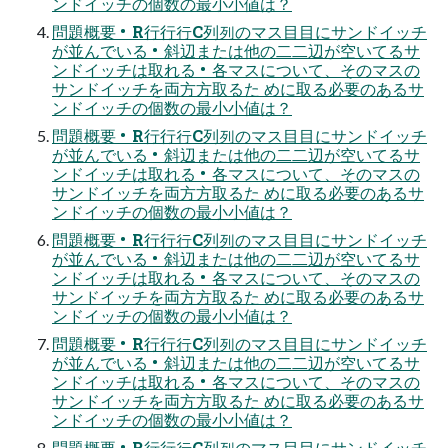
ンドイッチの個数の最⼩小値は？
問題概要 • R⾏行行C列列のマス⽬目にサンドイッチ
が並んでいる • 斜辺または他の⼆二辺が空いてるサ
ンドイッチは取れる • 各マスについて、そのマスの
サンドイッチを両⽅方取るた めに取る必要のあるサ
ンドイッチの個数の最⼩小値は？
問題概要 • R⾏行行C列列のマス⽬目にサンドイッチ
が並んでいる • 斜辺または他の⼆二辺が空いてるサ
ンドイッチは取れる • 各マスについて、そのマスの
サンドイッチを両⽅方取るた めに取る必要のあるサ
ンドイッチの個数の最⼩小値は？
問題概要 • R⾏行行C列列のマス⽬目にサンドイッチ
が並んでいる • 斜辺または他の⼆二辺が空いてるサ
ンドイッチは取れる • 各マスについて、そのマスの
サンドイッチを両⽅方取るた めに取る必要のあるサ
ンドイッチの個数の最⼩小値は？
問題概要 • R⾏行行C列列のマス⽬目にサンドイッチ
が並んでいる • 斜辺または他の⼆二辺が空いてるサ
ンドイッチは取れる • 各マスについて、そのマスの
サンドイッチを両⽅方取るた めに取る必要のあるサ
ンドイッチの個数の最⼩小値は？
問題概要 • R⾏行行C列列のマス⽬目にサンドイッチ