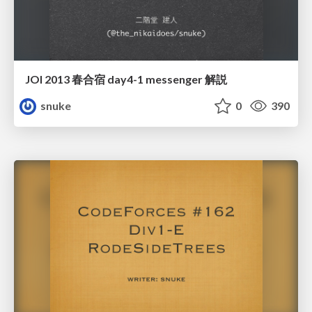
JOI 2013 春合宿 day4-1 messenger 解説
snuke
0
390