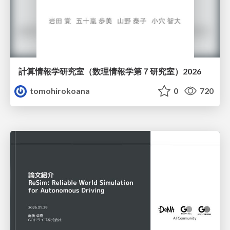
計算情報学研究室 （数理情報学第７研究室）2026
tomohirokoana
0
720