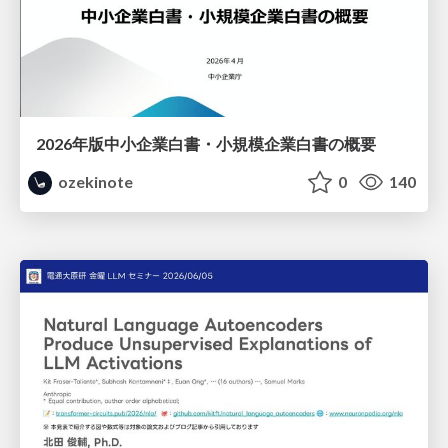
2026年版中小企業白書・小規模企業白書の概要
ozekinote
0
140