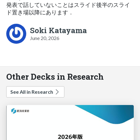
発表で話していないことはスライド後半のスライ
ド置き場以降にあります．
Soki Katayama
June 20, 2026
Other Decks in Research
See All in Research