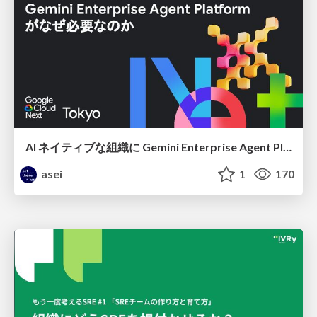
AI ネイティブな組織に Gemini Enterprise Agent Platform がなぜ必要なのか
asei
1
170