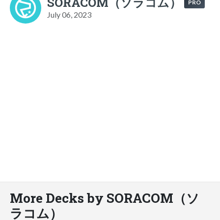
SORACOM（ソラコム）
PRO
July 06, 2023
More Decks by SORACOM（ソ
ラコム）