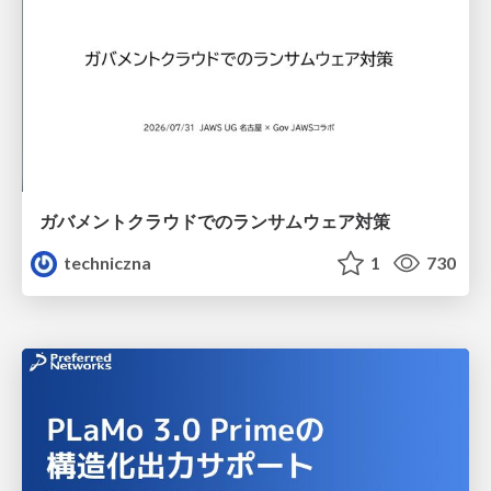
ガバメントクラウドでのランサムウェア対策
techniczna
1
730