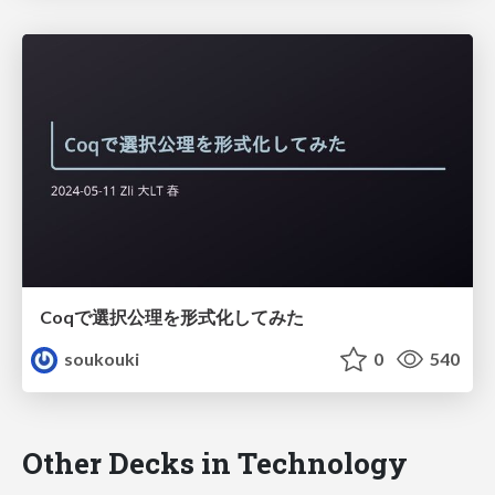
Coqで選択公理を形式化してみた
soukouki
0
540
Other Decks in Technology