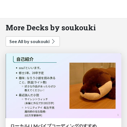
More Decks by soukouki
See All by soukouki
ローカルLLMバイブコーディングのすすめ