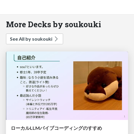
More Decks by soukouki
See All by soukouki
ローカルLLMバイブコーディングのすすめ