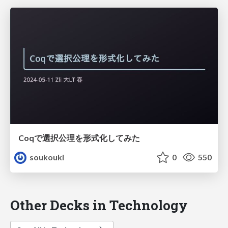
Coqで選択公理を形式化してみた
soukouki
0
550
Other Decks in Technology