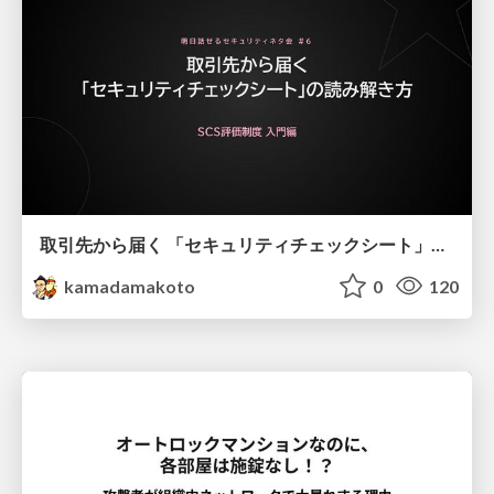
取引先から届く 「セキュリティチェックシート」の読み解き方
kamadamakoto
0
120