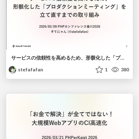
サービスの信頼性を高めるため、形骸化した「プロダクションミーティング」を立て直すまでの取り組み
stefafafan
1
380