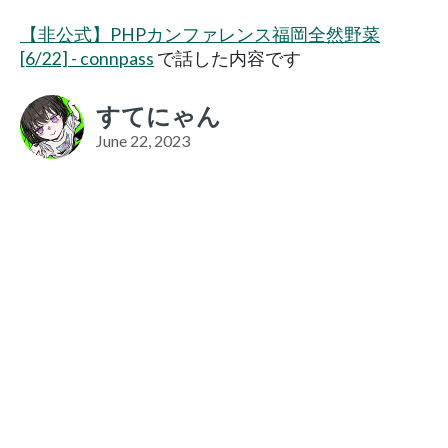
【非公式】PHPカンファレンス福岡全然野菜
[6/22] - connpass
で話した内容です
すてにゃん
June 22, 2023