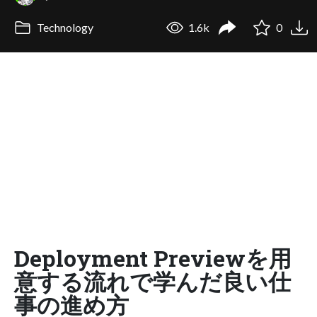
Technology
1.6k
0
Deployment Previewを用
意する流れで学んだ良い仕
事の進め方