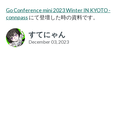
Go Conference mini 2023 Winter IN KYOTO -
connpass
にて登壇した時の資料です。
すてにゃん
December 03, 2023