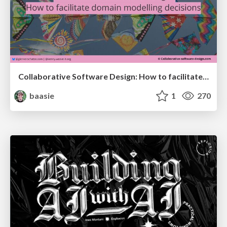
Collaborative Software Design: How to facilitate domain modelling decisions
baasie
1
270