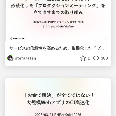
サービスの信頼性を高めるため、形骸化した「プロダクションミーティング」を立て直すまでの取り組み
stefafafan
1
380