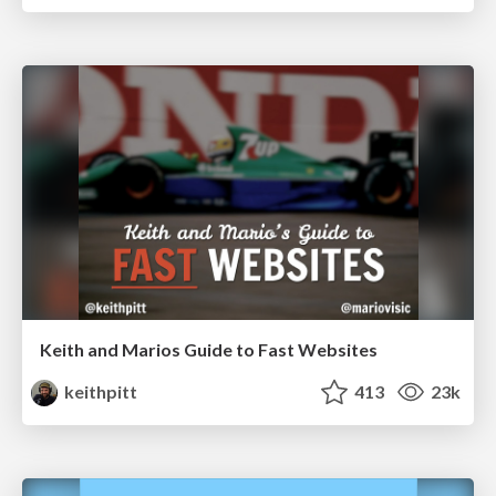
Keith and Marios Guide to Fast Websites
keithpitt
413
23k