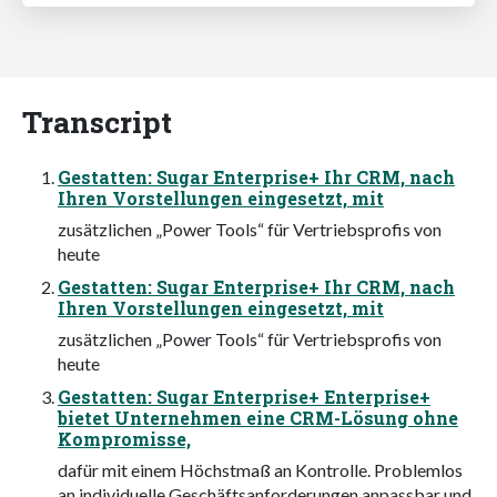
Transcript
Gestatten: Sugar Enterprise+ Ihr CRM, nach
Ihren Vorstellungen eingesetzt, mit
zusätzlichen „Power Tools“ für Vertriebsprofis von
heute
Gestatten: Sugar Enterprise+ Ihr CRM, nach
Ihren Vorstellungen eingesetzt, mit
zusätzlichen „Power Tools“ für Vertriebsprofis von
heute
Gestatten: Sugar Enterprise+ Enterprise+
bietet Unternehmen eine CRM-Lösung ohne
Kompromisse,
dafür mit einem Höchstmaß an Kontrolle. Problemlos
an individuelle Geschäftsanforderungen anpassbar und