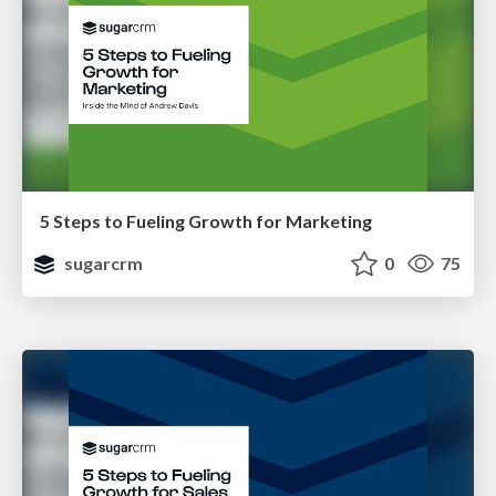
5 Steps to Fueling Growth for Marketing
sugarcrm
0
75