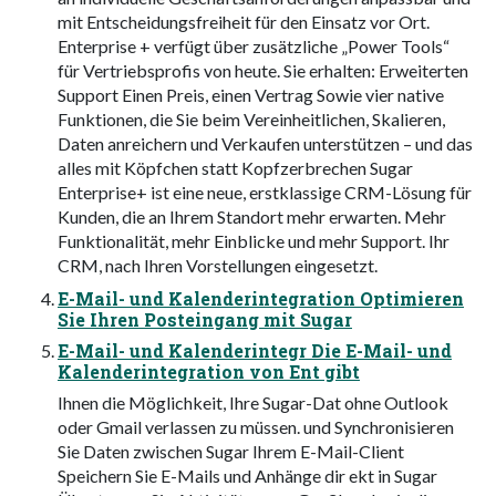
mit Entscheidungsfreiheit für den Einsatz vor Ort.
Enterprise + verfügt über zusätzliche „Power Tools“
für Vertriebsprofis von heute. Sie erhalten: Erweiterten
Support Einen Preis, einen Vertrag Sowie vier native
Funktionen, die Sie beim Vereinheitlichen, Skalieren,
Daten anreichern und Verkaufen unterstützen – und das
alles mit Köpfchen statt Kopfzerbrechen Sugar
Enterprise+ ist eine neue, erstklassige CRM-Lösung für
Kunden, die an Ihrem Standort mehr erwarten. Mehr
Funktionalität, mehr Einblicke und mehr Support. Ihr
CRM, nach Ihren Vorstellungen eingesetzt.
E-Mail- und Kalenderintegration Optimieren
Sie Ihren Posteingang mit Sugar
E-Mail- und Kalenderintegr Die E-Mail- und
Kalenderintegration von Ent gibt
Ihnen die Möglichkeit, Ihre Sugar-Dat ohne Outlook
oder Gmail verlassen zu müssen. und Synchronisieren
Sie Daten zwischen Sugar Ihrem E-Mail-Client
Speichern Sie E-Mails und Anhänge dir ekt in Sugar