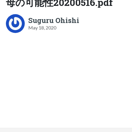
母の可能性20200516.pdf
Suguru Ohishi
May 18, 2020