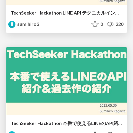
TechSeeker Hackathon LINE API テクニカルインプット
sumihiro3
0
220
TechSeeker Hackathon 本番で使えるLINEのAPI紹介&過去作の紹介